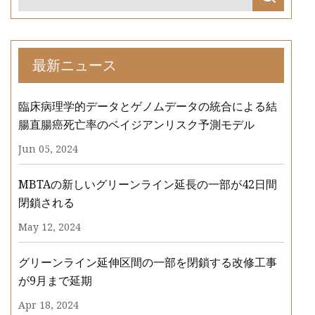
最新ニュース
臨床病理学的データとゲノムデータの統合による結
腸直腸癌死亡率のベイジアンリスク予測モデル
Jun 05, 2024
MBTAの新しいグリーンライン延長の一部が42日間
閉鎖される
May 12, 2024
グリーンライン延伸区間の一部を閉鎖する改修工事
が9月まで延期
Apr 18, 2024