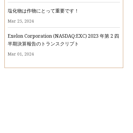
塩化物は作物にとって重要です！
Mar 25, 2024
Exelon Corporation (NASDAQ:EXC) 2023 年第 2 四
半期決算報告のトランスクリプト
Mar 01, 2024