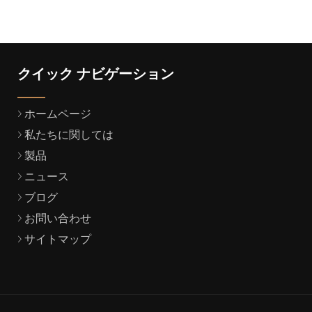
クイック ナビゲーション
ホームページ
私たちに関しては
製品
ニュース
ブログ
お問い合わせ
サイトマップ