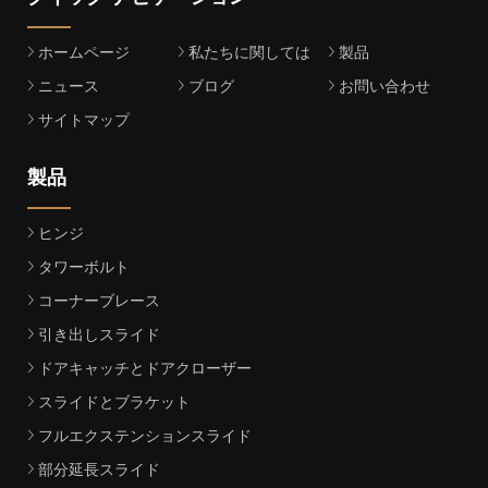
ホームページ
私たちに関しては
製品
ニュース
ブログ
お問い合わせ
サイトマップ
製品
ヒンジ
タワーボルト
コーナーブレース
引き出しスライド
ドアキャッチとドアクローザー
スライドとブラケット
フルエクステンションスライド
部分延長スライド